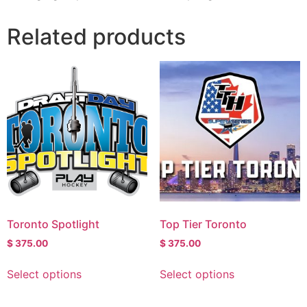
Related products
Toronto Spotlight
Top Tier Toronto
$
375.00
$
375.00
Select options
Select options