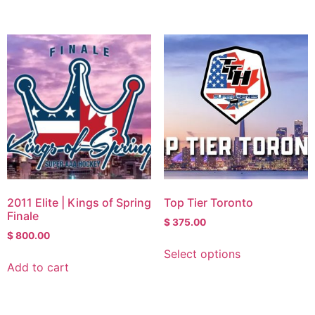
2011 Elite | Kings of Spring
Top Tier Toronto
Finale
$
375.00
$
800.00
Select options
Add to cart