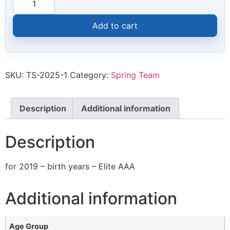
Add to cart
SKU:
TS-2025-1
Category:
Spring Team
Description
Additional information
Description
for 2019 – birth years – Elite AAA
Additional information
Age Group