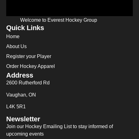
Welcome to Everest Hockey Group
Quick Links
Home
About Us
Register your Player
Order Hockey Apparel
Address
2600 Rutherford Rd
Vaughan, ON
L4K 5R1
Newsletter
Join our Hockey Emailing List to stay informed of
upcoming events