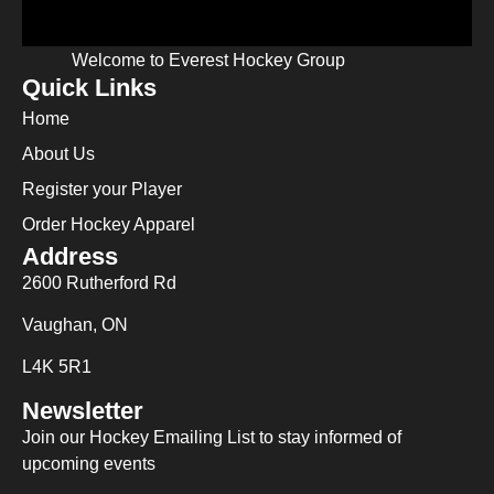
Welcome to Everest Hockey Group
Quick Links
Home
About Us
Register your Player
Order Hockey Apparel
Address
2600 Rutherford Rd
Vaughan, ON
L4K 5R1
Newsletter
Join our Hockey Emailing List to stay informed of
upcoming events