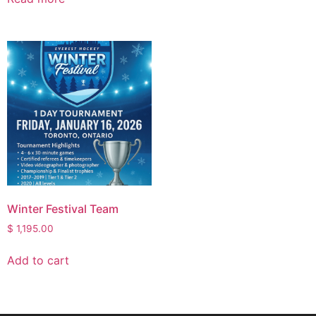
Winter Festival Team
$
1,195.00
Add to cart