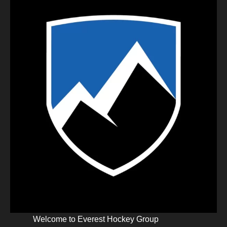
Welcome to Everest Hockey Group