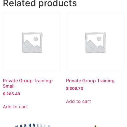
Related products
Private Group Training-
Private Group Training
Small
$
309.73
$
265.49
Add to cart
Add to cart