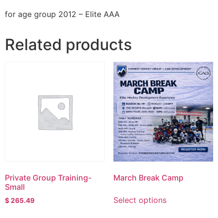
for age group 2012 – Elite AAA
Related products
Private Group Training-
March Break Camp
Small
Select options
$
265.49