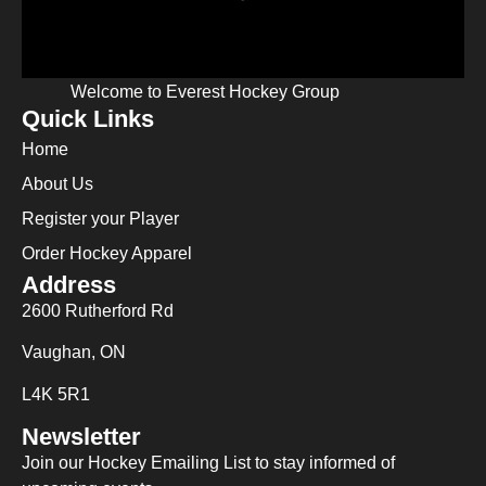
Welcome to Everest Hockey Group
Quick Links
Home
About Us
Register your Player
Order Hockey Apparel
Address
2600 Rutherford Rd
Vaughan, ON
L4K 5R1
Newsletter
Join our Hockey Emailing List to stay informed of