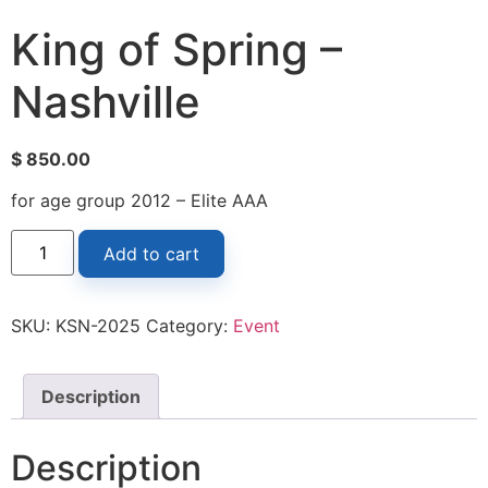
King of Spring –
Nashville
$
850.00
for age group 2012 – Elite AAA
Add to cart
SKU:
KSN-2025
Category:
Event
Description
Description