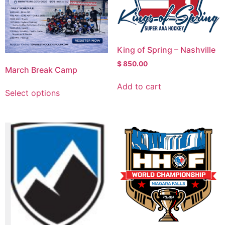
King of Spring – Nashville
$
850.00
March Break Camp
Add to cart
Select options