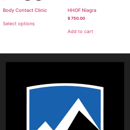
Body Contact Clinic
HHOF Niagra
$
750.00
Select options
Add to cart