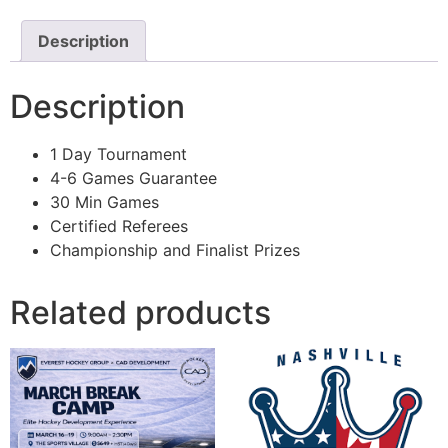
Description
Description
1 Day Tournament
4-6 Games Guarantee
30 Min Games
Certified Referees
Championship and Finalist Prizes
Related products